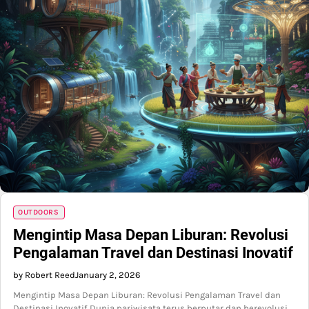
OUTDOORS
Mengintip Masa Depan Liburan: Revolusi
Pengalaman Travel dan Destinasi Inovatif
by Robert Reed
January 2, 2026
Mengintip Masa Depan Liburan: Revolusi Pengalaman Travel dan
Destinasi Inovatif Dunia pariwisata terus berputar dan berevolusi,