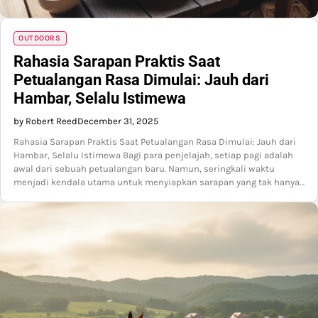
OUTDOORS
Rahasia Sarapan Praktis Saat
Petualangan Rasa Dimulai: Jauh dari
Hambar, Selalu Istimewa
by Robert Reed
December 31, 2025
Rahasia Sarapan Praktis Saat Petualangan Rasa Dimulai: Jauh dari
Hambar, Selalu Istimewa Bagi para penjelajah, setiap pagi adalah
awal dari sebuah petualangan baru. Namun, seringkali waktu
menjadi kendala utama untuk menyiapkan sarapan yang tak hanya…