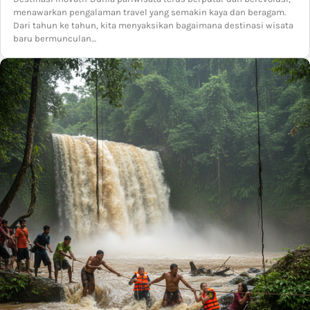
menawarkan pengalaman travel yang semakin kaya dan beragam.
Dari tahun ke tahun, kita menyaksikan bagaimana destinasi wisata
baru bermunculan…