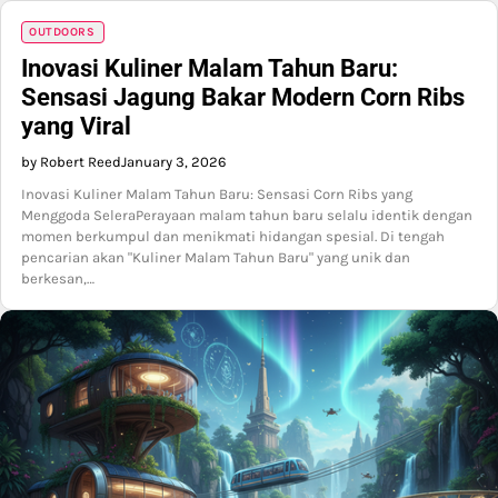
OUTDOORS
Inovasi Kuliner Malam Tahun Baru:
Sensasi Jagung Bakar Modern Corn Ribs
yang Viral
by Robert Reed
January 3, 2026
Inovasi Kuliner Malam Tahun Baru: Sensasi Corn Ribs yang
Menggoda SeleraPerayaan malam tahun baru selalu identik dengan
momen berkumpul dan menikmati hidangan spesial. Di tengah
pencarian akan "Kuliner Malam Tahun Baru" yang unik dan
berkesan,…