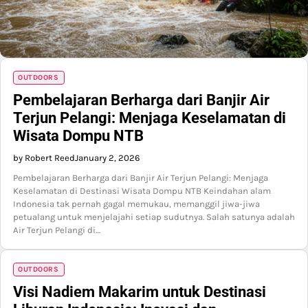
OUTDOORS
Pembelajaran Berharga dari Banjir Air
Terjun Pelangi: Menjaga Keselamatan di
Wisata Dompu NTB
by Robert Reed
January 2, 2026
Pembelajaran Berharga dari Banjir Air Terjun Pelangi: Menjaga
Keselamatan di Destinasi Wisata Dompu NTB Keindahan alam
Indonesia tak pernah gagal memukau, memanggil jiwa-jiwa
petualang untuk menjelajahi setiap sudutnya. Salah satunya adalah
Air Terjun Pelangi di…
OUTDOORS
Visi Nadiem Makarim untuk Destinasi