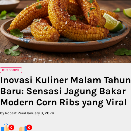
OUTDOORS
Inovasi Kuliner Malam Tahun
Baru: Sensasi Jagung Bakar
Modern Corn Ribs yang Viral
by Robert Reed
January 3, 2026
0
0