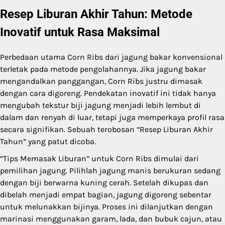
Resep Liburan Akhir Tahun: Metode
Inovatif untuk Rasa Maksimal
Perbedaan utama Corn Ribs dari jagung bakar konvensional
terletak pada metode pengolahannya. Jika jagung bakar
mengandalkan panggangan, Corn Ribs justru dimasak
dengan cara digoreng. Pendekatan inovatif ini tidak hanya
mengubah tekstur biji jagung menjadi lebih lembut di
dalam dan renyah di luar, tetapi juga memperkaya profil rasa
secara signifikan. Sebuah terobosan “Resep Liburan Akhir
Tahun” yang patut dicoba.
“Tips Memasak Liburan” untuk Corn Ribs dimulai dari
pemilihan jagung. Pilihlah jagung manis berukuran sedang
dengan biji berwarna kuning cerah. Setelah dikupas dan
dibelah menjadi empat bagian, jagung digoreng sebentar
untuk melunakkan bijinya. Proses ini dilanjutkan dengan
marinasi menggunakan garam, lada, dan bubuk cajun, atau