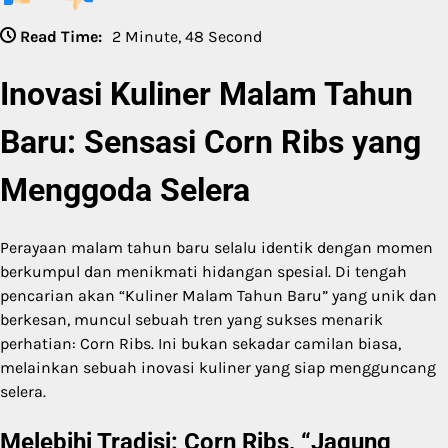
Read Time:
2 Minute, 48 Second
Inovasi Kuliner Malam Tahun
Baru: Sensasi Corn Ribs yang
Menggoda Selera
Perayaan malam tahun baru selalu identik dengan momen
berkumpul dan menikmati hidangan spesial. Di tengah
pencarian akan “Kuliner Malam Tahun Baru” yang unik dan
berkesan, muncul sebuah tren yang sukses menarik
perhatian: Corn Ribs. Ini bukan sekadar camilan biasa,
melainkan sebuah inovasi kuliner yang siap mengguncang
selera.
Melebihi Tradisi: Corn Ribs, “Jagung