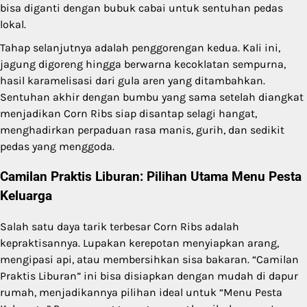
bisa diganti dengan bubuk cabai untuk sentuhan pedas
lokal.
Tahap selanjutnya adalah penggorengan kedua. Kali ini,
jagung digoreng hingga berwarna kecoklatan sempurna,
hasil karamelisasi dari gula aren yang ditambahkan.
Sentuhan akhir dengan bumbu yang sama setelah diangkat
menjadikan Corn Ribs siap disantap selagi hangat,
menghadirkan perpaduan rasa manis, gurih, dan sedikit
pedas yang menggoda.
Camilan Praktis Liburan: Pilihan Utama Menu Pesta
Keluarga
Salah satu daya tarik terbesar Corn Ribs adalah
kepraktisannya. Lupakan kerepotan menyiapkan arang,
mengipasi api, atau membersihkan sisa bakaran. “Camilan
Praktis Liburan” ini bisa disiapkan dengan mudah di dapur
rumah, menjadikannya pilihan ideal untuk “Menu Pesta