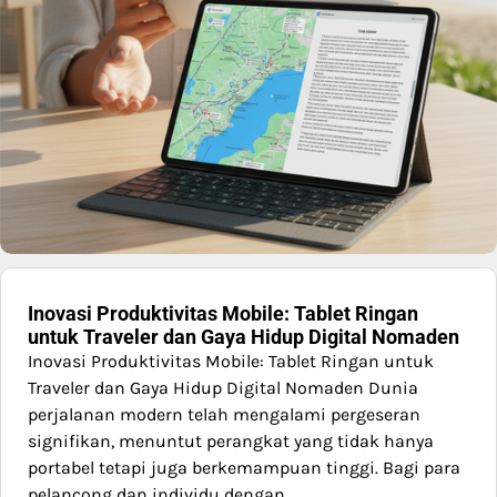
Inovasi Produktivitas Mobile: Tablet Ringan
untuk Traveler dan Gaya Hidup Digital Nomaden
Inovasi Produktivitas Mobile: Tablet Ringan untuk
Traveler dan Gaya Hidup Digital Nomaden Dunia
perjalanan modern telah mengalami pergeseran
signifikan, menuntut perangkat yang tidak hanya
portabel tetapi juga berkemampuan tinggi. Bagi para
pelancong dan individu dengan…