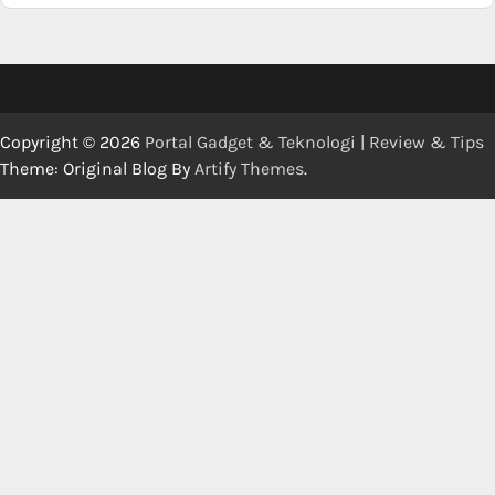
Copyright © 2026
Portal Gadget & Teknologi | Review & Tips
Theme: Original Blog By
Artify Themes
.