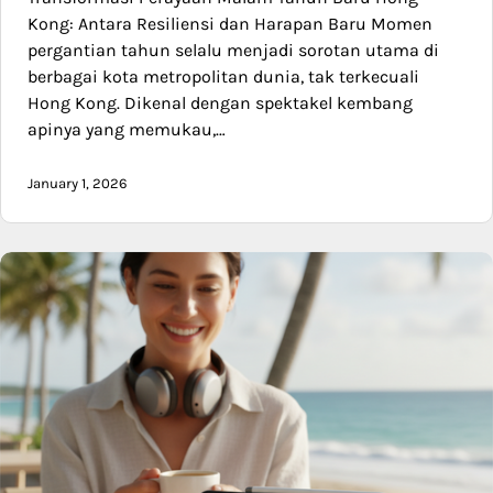
Kong: Antara Resiliensi dan Harapan Baru Momen
pergantian tahun selalu menjadi sorotan utama di
berbagai kota metropolitan dunia, tak terkecuali
Hong Kong. Dikenal dengan spektakel kembang
apinya yang memukau,…
January 1, 2026