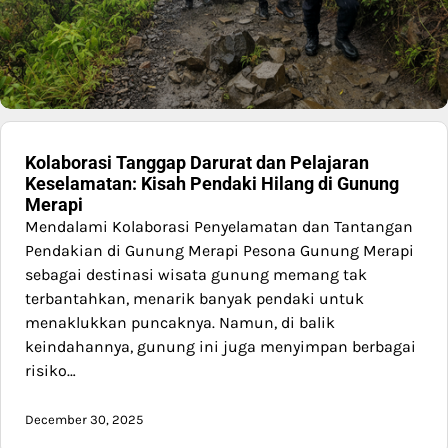
Kolaborasi Tanggap Darurat dan Pelajaran
Keselamatan: Kisah Pendaki Hilang di Gunung
Merapi
Mendalami Kolaborasi Penyelamatan dan Tantangan
Pendakian di Gunung Merapi Pesona Gunung Merapi
sebagai destinasi wisata gunung memang tak
terbantahkan, menarik banyak pendaki untuk
menaklukkan puncaknya. Namun, di balik
keindahannya, gunung ini juga menyimpan berbagai
risiko…
December 30, 2025