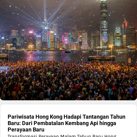
Pariwisata Hong Kong Hadapi Tantangan Tahun
Baru: Dari Pembatalan Kembang Api hingga
Perayaan Baru
Transformasi Perayaan Malam Tahun Baru Hong