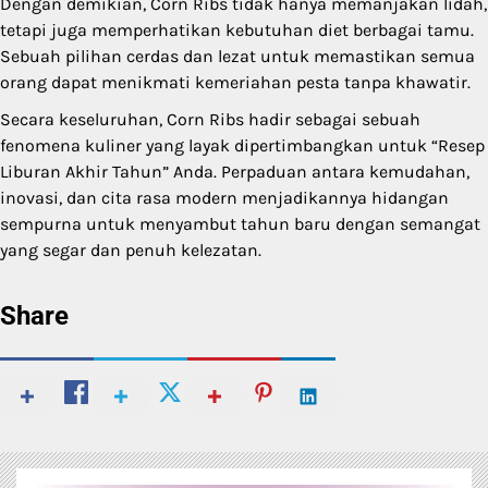
Dengan demikian, Corn Ribs tidak hanya memanjakan lidah,
tetapi juga memperhatikan kebutuhan diet berbagai tamu.
Sebuah pilihan cerdas dan lezat untuk memastikan semua
orang dapat menikmati kemeriahan pesta tanpa khawatir.
Secara keseluruhan, Corn Ribs hadir sebagai sebuah
fenomena kuliner yang layak dipertimbangkan untuk “Resep
Liburan Akhir Tahun” Anda. Perpaduan antara kemudahan,
inovasi, dan cita rasa modern menjadikannya hidangan
sempurna untuk menyambut tahun baru dengan semangat
yang segar dan penuh kelezatan.
Share