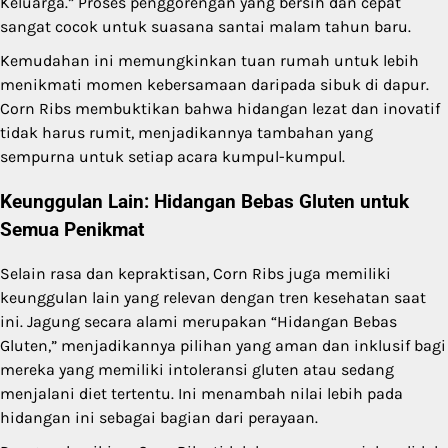
Keluarga.” Proses penggorengan yang bersih dan cepat
sangat cocok untuk suasana santai malam tahun baru.
Kemudahan ini memungkinkan tuan rumah untuk lebih
menikmati momen kebersamaan daripada sibuk di dapur.
Corn Ribs membuktikan bahwa hidangan lezat dan inovatif
tidak harus rumit, menjadikannya tambahan yang
sempurna untuk setiap acara kumpul-kumpul.
Keunggulan Lain: Hidangan Bebas Gluten untuk
Semua Penikmat
Selain rasa dan kepraktisan, Corn Ribs juga memiliki
keunggulan lain yang relevan dengan tren kesehatan saat
ini. Jagung secara alami merupakan “Hidangan Bebas
Gluten,” menjadikannya pilihan yang aman dan inklusif bagi
mereka yang memiliki intoleransi gluten atau sedang
menjalani diet tertentu. Ini menambah nilai lebih pada
hidangan ini sebagai bagian dari perayaan.