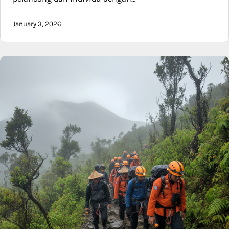
January 3, 2026