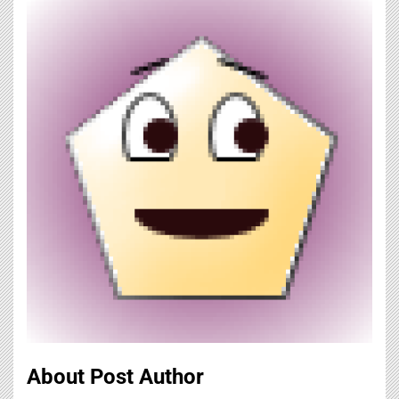
About Post Author