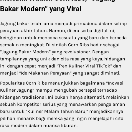
Bakar Modern” yang Viral
Jagung bakar telah lama menjadi primadona dalam setiap
perayaan akhir tahun. Namun, di era serba digital ini,
keinginan untuk mencoba sesuatu yang baru dan berbeda
semakin meningkat. Di sinilah Corn Ribs hadir sebagai
“Jagung Bakar Modern” yang revolusioner. Dengan
tampilannya yang unik dan cita rasa yang kaya, hidangan
ini dengan cepat menjadi “Tren Kuliner Viral TikTok” dan
menjadi “Ide Makanan Perayaan” yang sangat diminati.
Popularitas Corn Ribs menunjukkan bagaimana “Inovasi
Kuliner Jagung” mampu mengubah persepsi terhadap
hidangan tradisional. Ini bukan hanya alternatif, melainkan
sebuah kompetitor serius yang menawarkan pengalaman
baru untuk “Kuliner Malam Tahun Baru,” menjadikannya
pilihan menarik bagi mereka yang ingin menjelajahi cita
rasa modern dalam nuansa liburan.